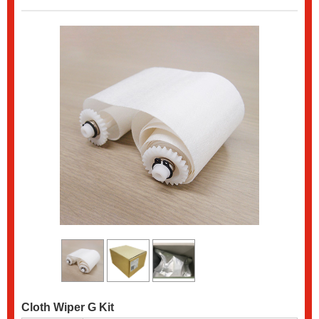
Cloth Wiper G Kit