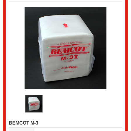
BEMCOT M-3